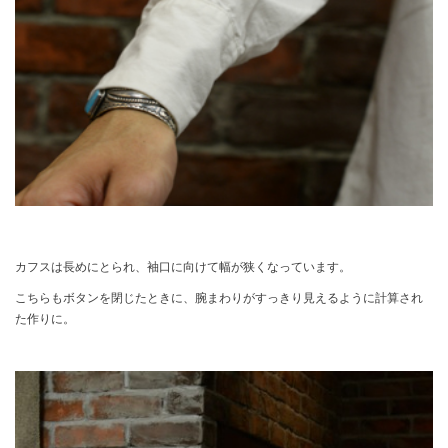
カフスは長めにとられ、袖口に向けて幅が狭くなっています。
こちらもボタンを閉じたときに、腕まわりがすっきり見えるように計算され
た作りに。