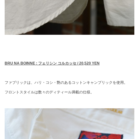
BRU NA BOINNE : フェリシン コルカッセ / 20,520 YEN
ファブリックは、ハリ・コシ・艶のあるコットンキャンブリックを使用。
フロントスタイルは数々のディティール満載の仕様。