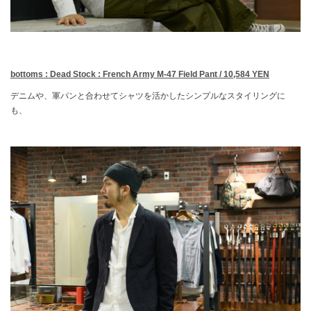
bottoms : Dead Stock : French Army M-47 Field Pant / 10,584 YEN
デニムや、軍パンと合わせてシャツを活かしたシンプルなスタイリングに
も、