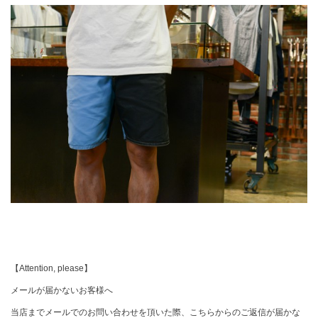
【Attention, please】
メールが届かないお客様へ
当店までメールでのお問い合わせを頂いた際、こちらからのご返信が届かな