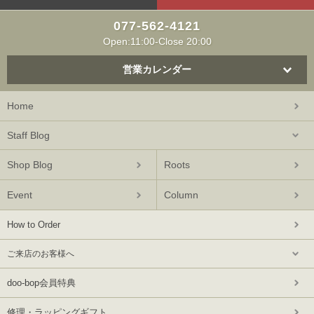
077-562-4121
Open:11:00-Close 20:00
営業カレンダー
Home
Staff Blog
Shop Blog
Roots
Event
Column
How to Order
ご来店のお客様へ
doo-bop会員特典
修理・ラッピングギフト