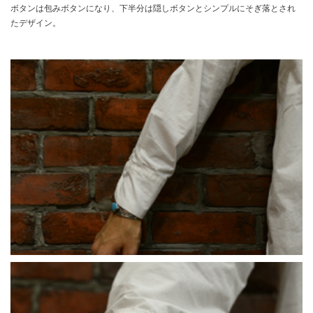
ボタンは包みボタンになり、下半分は隠しボタンとシンプルにそぎ落とされ
たデザイン。