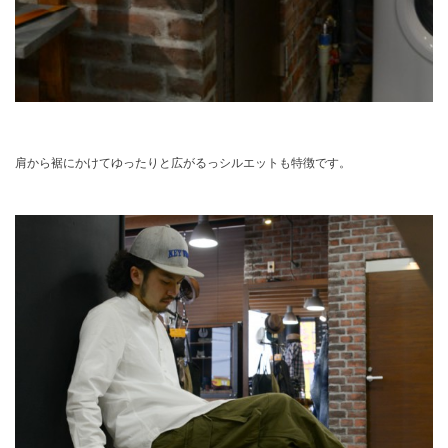
肩から裾にかけてゆったりと広がるっシルエットも特徴です。