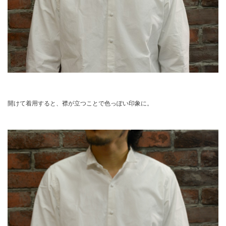
開けて着用すると、襟が立つことで色っぽい印象に。