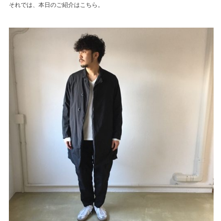
それでは、本日のご紹介はこちら。