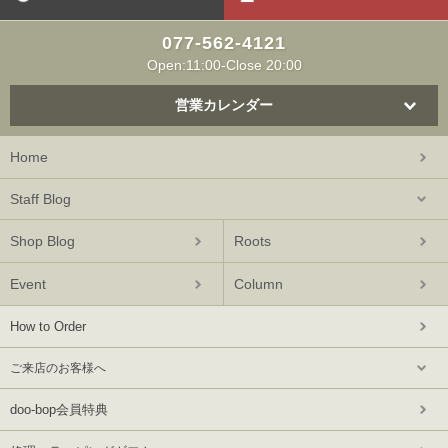
077-562-4121
Open:11:00-Close 20:00
営業カレンダー
Home
Staff Blog
Shop Blog
Roots
Event
Column
How to Order
ご来店のお客様へ
doo-bop会員特典