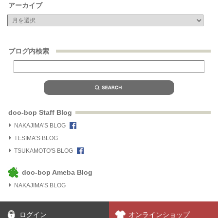
アーカイブ
ブログ内検索
doo-bop Staff Blog
NAKAJIMA'S BLOG
TESIMA'S BLOG
TSUKAMOTO'S BLOG
doo-bop Ameba Blog
NAKAJIMA'S BLOG
ログイン
オンラインショップ