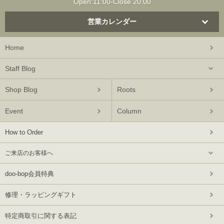
Open:11:00-Close 20:00
営業カレンダー
Home
Staff Blog
Shop Blog
Roots
Event
Column
How to Order
ご来店のお客様へ
doo-bop会員特典
修理・ラッピングギフト
特定商取引に関する表記