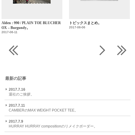
Alden : 990 / PLAIN TOE BLUCHER
トピックスまとめ。
OX – Burgundy。
2017-06-06
2017-06-11
最新の記事
2017.7.16
退社のご挨拶。
2017.7.11
CAMBERのMAX WEIGHT POCKET TEE。
2017.7.9
HURRAY HURRAY compositionのリメイクボーダー。