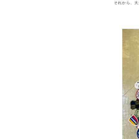
それから、大