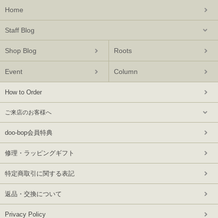
Home
Staff Blog
Shop Blog
Roots
Event
Column
How to Order
ご来店のお客様へ
doo-bop会員特典
修理・ラッピングギフト
特定商取引に関する表記
返品・交換について
Privacy Policy