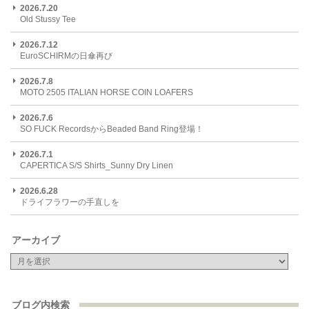
2026.7.20
Old Stussy Tee
2026.7.12
EuroSCHIRMの日傘再び
2026.7.8
MOTO 2505 ITALIAN HORSE COIN LOAFERS
2026.7.6
SO FUCK RecordsからBeaded Band Ring登場！
2026.7.1
CAPERTICA S/S Shirts_Sunny Dry Linen
2026.6.28
ドライフラワーの手直しを
アーカイブ
ブログ内検索