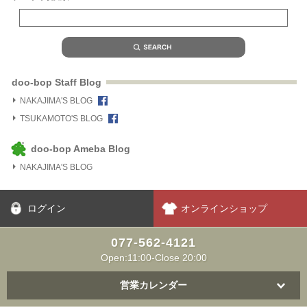
doo-bop Staff Blog
NAKAJIMA'S BLOG
TSUKAMOTO'S BLOG
doo-bop Ameba Blog
NAKAJIMA'S BLOG
ログイン
オンラインショップ
077-562-4121
Open:11:00-Close 20:00
営業カレンダー