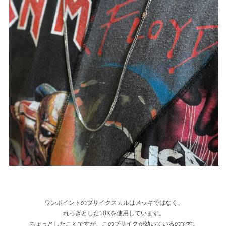
ワンポイントのブサイクスカルはメッキではなく、
れっきとした10Kを使用しています。
ちょっとしたことですが、このブサイクが効いているのです。