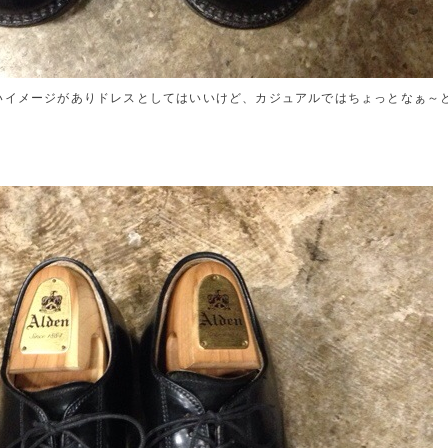
いイメージがありドレスとしてはいいけど、カジュアルではちょっとなぁ～