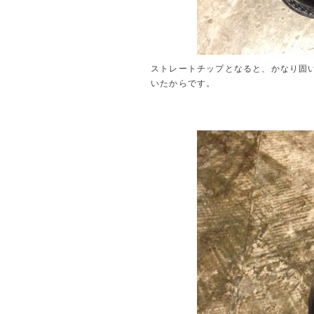
ストレートチップとなると、かなり固
いたからです。