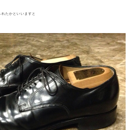
られたかといいますと