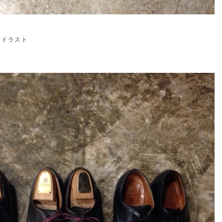
イドラスト