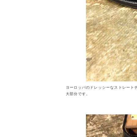
ヨーロッパのドレッシーなストレート
大部分です。