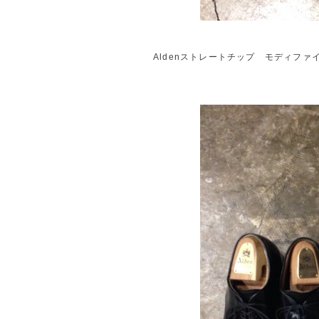
Aldenストレートチップ モディファ