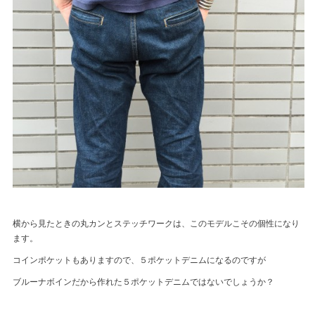
横から見たときの丸カンとステッチワークは、このモデルこその個性になり
ます。
コインポケットもありますので、５ポケットデニムになるのですが
ブルーナボインだから作れた５ポケットデニムではないでしょうか？