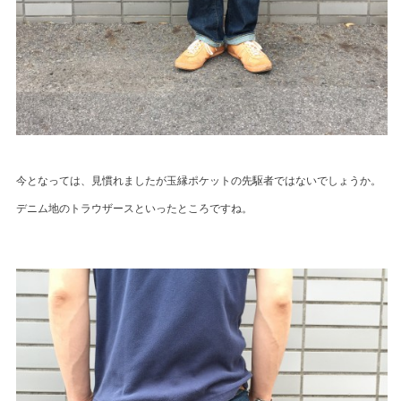
今となっては、見慣れましたが玉縁ポケットの先駆者ではないでしょうか。
デニム地のトラウザースといったところですね。