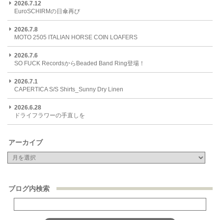
2026.7.12
EuroSCHIRMの日傘再び
2026.7.8
MOTO 2505 ITALIAN HORSE COIN LOAFERS
2026.7.6
SO FUCK RecordsからBeaded Band Ring登場！
2026.7.1
CAPERTICA S/S Shirts_Sunny Dry Linen
2026.6.28
ドライフラワーの手直しを
アーカイブ
ブログ内検索