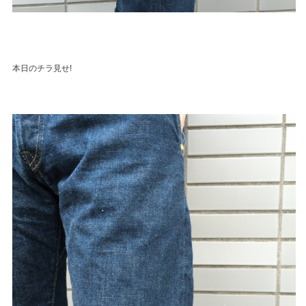
本日のチラ見せ!