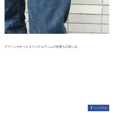
グリーンがかったオリジナルデニムの色落ちが楽しみ。
シェアする