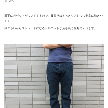
ました。
股下にガゼットがついてますので、腰回りはすっきりとしつつ非常に動きや
すく
膝ぐらいからストレートになるシルエットが足を長く見せてくれます。