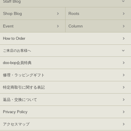
Staff Blog
Shop Blog
Roots
Event
Column
How to Order
ご来店のお客様へ
doo-bop会員特典
修理・ラッピングギフト
特定商取引に関する表記
返品・交換について
Privacy Policy
アクセスマップ