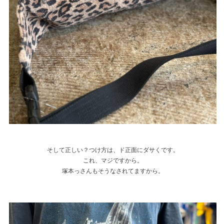
そして正しい？つけ方は、ド正面にダサくです。
これ、マジですから。
塚本っさんもそうなされてますから。