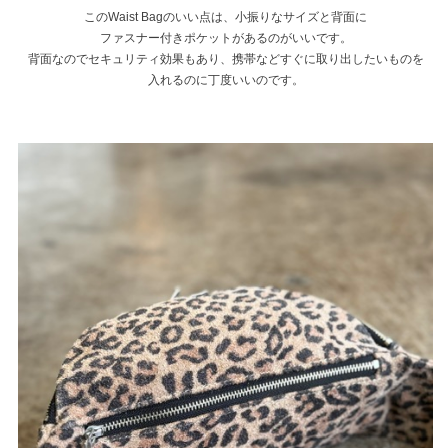
このWaist Bagのいい点は、小振りなサイズと背面に
ファスナー付きポケットがあるのがいいです。
背面なのでセキュリティ効果もあり、携帯などすぐに取り出したいものを
入れるのに丁度いいのです。