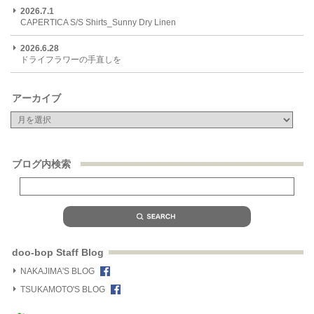
2026.7.1
CAPERTICA S/S Shirts_Sunny Dry Linen
2026.6.28
ドライフラワーの手直しを
アーカイブ
ブログ内検索
doo-bop Staff Blog
NAKAJIMA'S BLOG
TSUKAMOTO'S BLOG