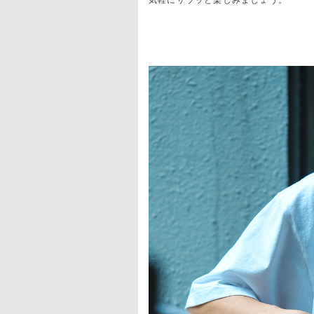
気軽にサラッと楽しみましょう。