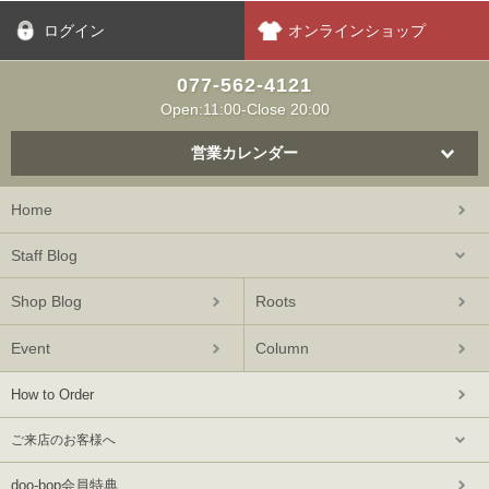
ログイン
オンラインショップ
077-562-4121
Open:11:00-Close 20:00
営業カレンダー
Home
Staff Blog
Shop Blog
Roots
Event
Column
How to Order
ご来店のお客様へ
doo-bop会員特典