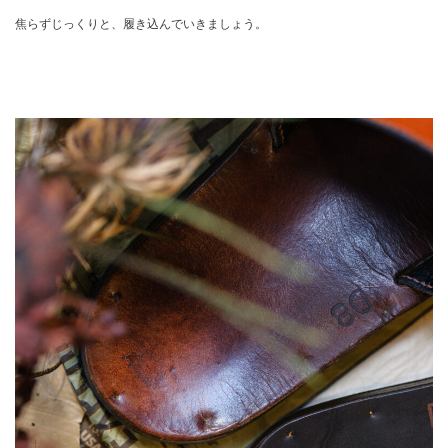
焦らずじっくりと、履き込んでいきましょう。