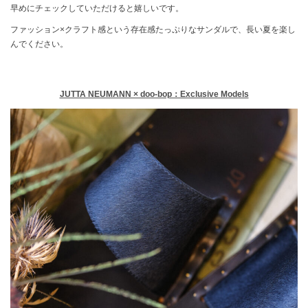
早めにチェックしていただけると嬉しいです。
ファッション×クラフト感という存在感たっぷりなサンダルで、長い夏を楽し
んでください。
JUTTA NEUMANN × doo-bop：Exclusive Models