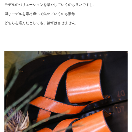
モデルのバリエーションを増やしていくのも良いですし、
同じモデルを素材違いで集めていくのも素敵。
どちらを選んだとしても、後悔はさせません。