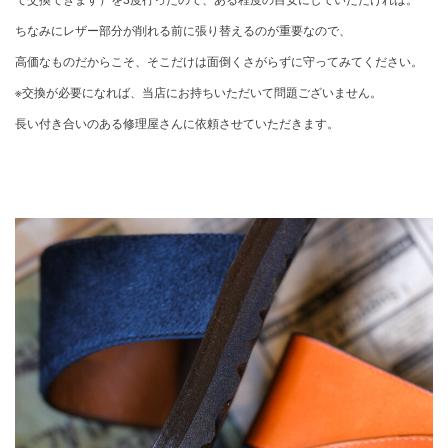
ちなみにレザー部分が削れる前に張り替えるのが重要なので、
高価なものだからこそ、そこだけは面倒くさがらずに守ってみてください。
※交換が必要になれば、当店にお持ちいただいて問題ございません。
長い付き合いのある修理屋さんに依頼させていただきます。