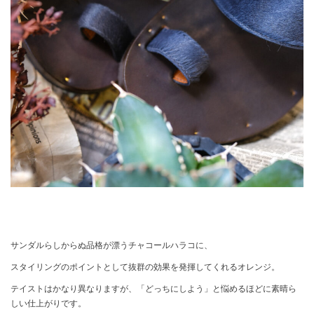
サンダルらしからぬ品格が漂うチャコールハラコに、
スタイリングのポイントとして抜群の効果を発揮してくれるオレンジ。
テイストはかなり異なりますが、「どっちにしよう」と悩めるほどに素晴ら
しい仕上がりです。