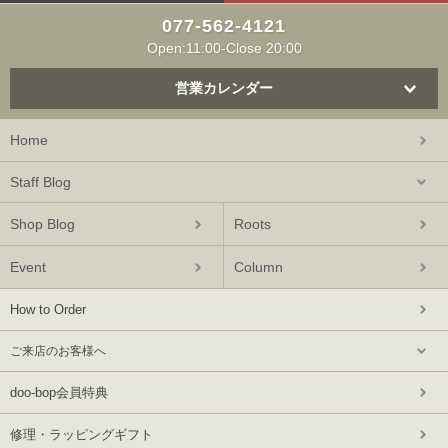
077-562-4121
Open:11:00-Close 20:00
営業カレンダー
Home
Staff Blog
Shop Blog
Roots
Event
Column
How to Order
ご来店のお客様へ
doo-bop会員特典
修理・ラッピングギフト