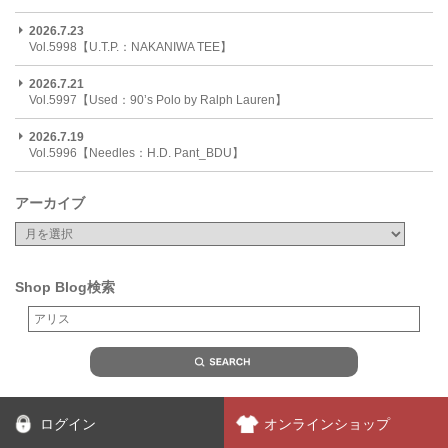
2026.7.23
Vol.5998【U.T.P.：NAKANIWA TEE】
2026.7.21
Vol.5997【Used：90’s Polo by Ralph Lauren】
2026.7.19
Vol.5996【Needles：H.D. Pant_BDU】
アーカイブ
Shop Blog検索
ログイン
オンラインショップ