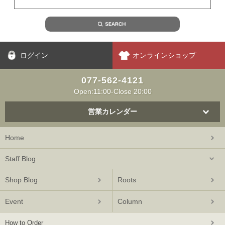
ログイン
オンラインショップ
077-562-4121
Open:11:00-Close 20:00
営業カレンダー
Home
Staff Blog
Shop Blog
Roots
Event
Column
How to Order