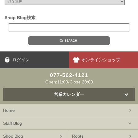
Shop Blog検索
ログイン
オンラインショップ
077-562-4121
Open:11:00-Close 20:00
営業カレンダー
Home
Staff Blog
Shop Blog
Roots