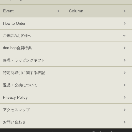
Event
Column
How to Order
ご来店のお客様へ
doo-bop会員特典
修理・ラッピングギフト
特定商取引に関する表記
返品・交換について
Privacy Policy
アクセスマップ
お問い合わせ