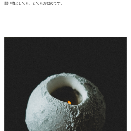
贈り物としても、とてもお勧めです。