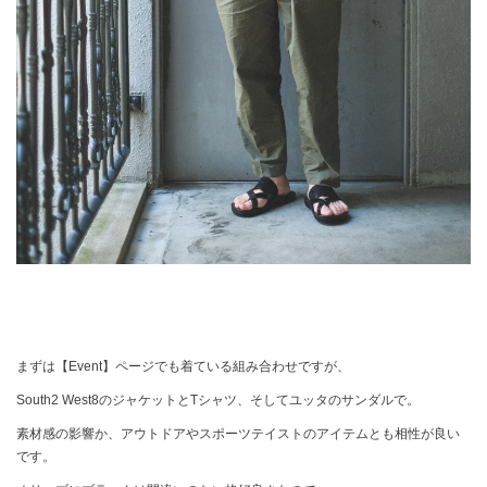
まずは【Event】ページでも着ている組み合わせですが、
South2 West8のジャケットとTシャツ、そしてユッタのサンダルで。
素材感の影響か、アウトドアやスポーツテイストのアイテムとも相性が良い
です。