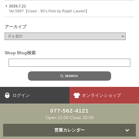
2026.7.21
Vol.5997【Used：90’s Polo by Ralph Lauren】
アーカイブ
Shop Blog検索
ログイン
オンラインショップ
077-562-4121
Open:11:00-Close 20:00
営業カレンダー