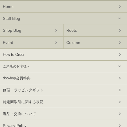
Home
Staff Blog
Shop Blog
Roots
Event
Column
How to Order
ご来店のお客様へ
doo-bop会員特典
修理・ラッピングギフト
特定商取引に関する表記
返品・交換について
Privacy Policy