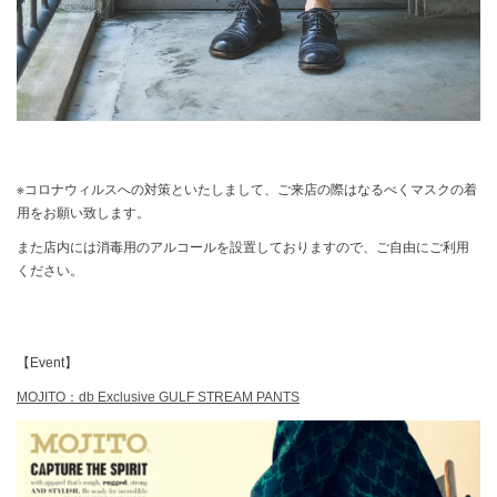
※コロナウィルスへの対策といたしまして、ご来店の際はなるべくマスクの着
用をお願い致します。
また店内には消毒用のアルコールを設置しておりますので、ご自由にご利用
ください。
【Event】
MOJITO：db Exclusive GULF STREAM PANTS