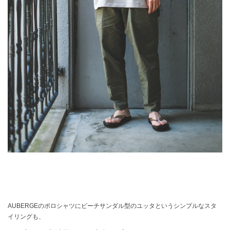
AUBERGEのポロシャツにビーチサンダル型のユッタというシンプルなスタ
イリングも、