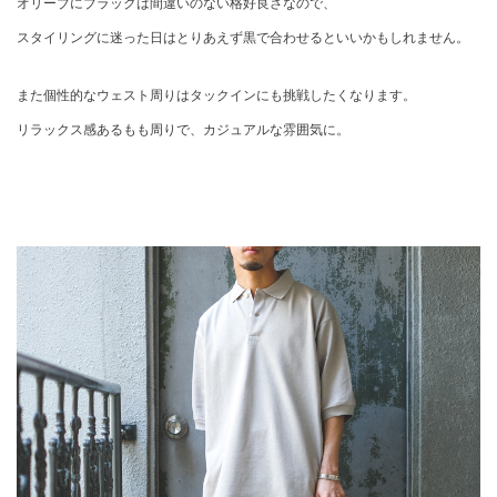
オリーブにブラックは間違いのない格好良さなので、
スタイリングに迷った日はとりあえず黒で合わせるといいかもしれません。
また個性的なウェスト周りはタックインにも挑戦したくなります。
リラックス感あるもも周りで、カジュアルな雰囲気に。