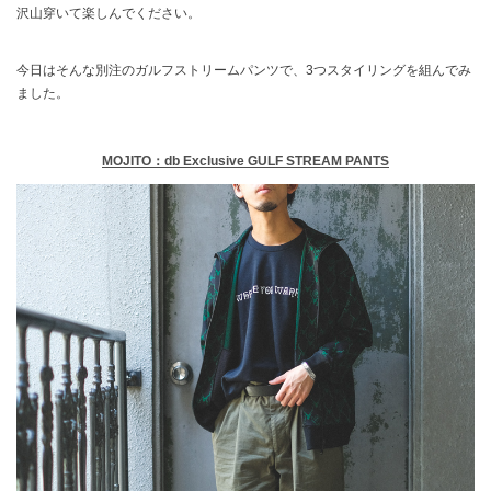
沢山穿いて楽しんでください。
今日はそんな別注のガルフストリームパンツで、3つスタイリングを組んでみ
ました。
MOJITO：db Exclusive GULF STREAM PANTS