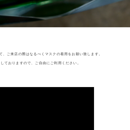
て、ご来店の際はなるべくマスクの着用をお願い致します。
置しておりますので、ご自由にご利用ください。