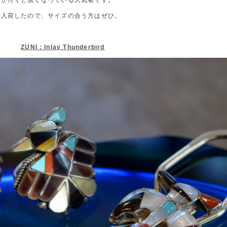
気が付くと無くなっている人気者です。
も入荷したので、サイズの合う方はぜひ。
ZUNI：Inlay Thunderbird