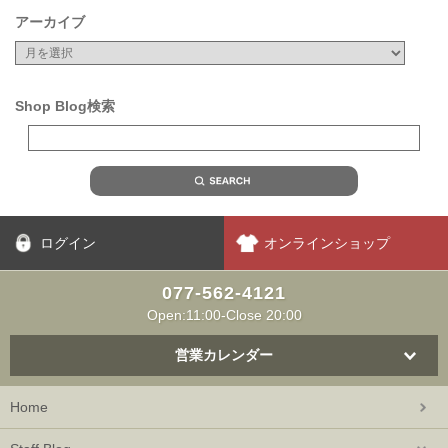
アーカイブ
Shop Blog検索
ログイン
オンラインショップ
077-562-4121
Open:11:00-Close 20:00
営業カレンダー
Home