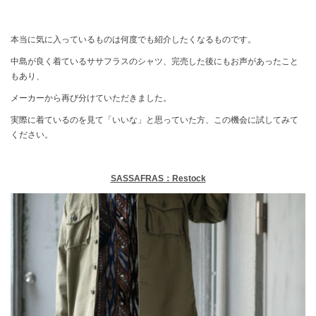
本当に気に入っているものは何度でも紹介したくなるものです。
中島が良く着ているササフラスのシャツ、完売した後にもお声があったこと
もあり、
メーカーから再び分けていただきました。
実際に着ているのを見て「いいな」と思っていた方、この機会に試してみて
ください。
SASSAFRAS：Restock