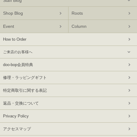
Staff Blog
Shop Blog
Roots
Event
Column
How to Order
ご来店のお客様へ
doo-bop会員特典
修理・ラッピングギフト
特定商取引に関する表記
返品・交換について
Privacy Policy
アクセスマップ