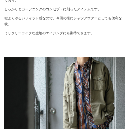
ており、
しっかりとガーデニングのコンセプトに則ったアイテムです。
程よくゆるいフィット感なので、今回の様にシャツアウターとしても便利な1
枚。
ミリタリーライクな生地のエイジングにも期待できます。