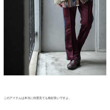
このアイテムは本当に何度見ても格好良いですよ。