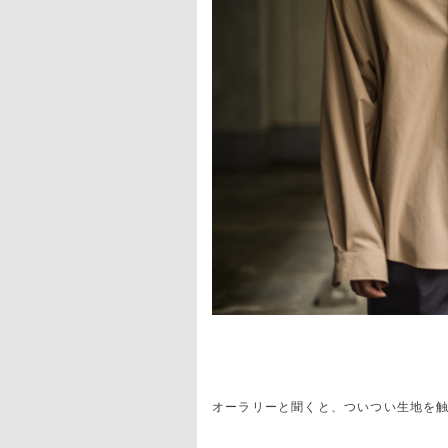
オーラリーと聞くと、ついつい生地を