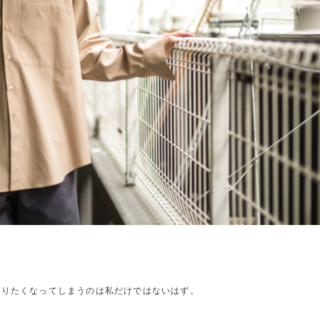
触りたくなってしまうのは私だけではないはず。