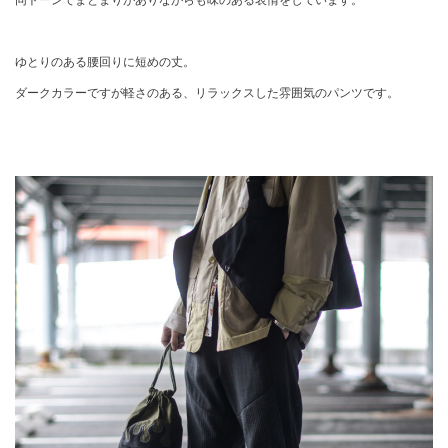
ゆとりのある腰回りに短めの丈。
ダークカラーですが軽さのある、リラックスした雰囲気のパンツです。