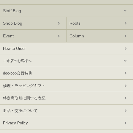
Staff Blog
Shop Blog
Roots
Event
Column
How to Order
ご来店のお客様へ
doo-bop会員特典
修理・ラッピングギフト
特定商取引に関する表記
返品・交換について
Privacy Policy