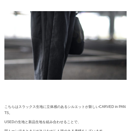
こちらはスラックス生地に立体感のあるシルエットが新しいCARVED in PAN
TS。
USEDの生地と新品生地を組み合わせることで、
同トーンでまとまりがありながらも味のある表情をしています。