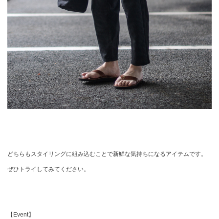
どちらもスタイリングに組み込むことで新鮮な気持ちになるアイテムです。
ぜひトライしてみてください。
【Event】