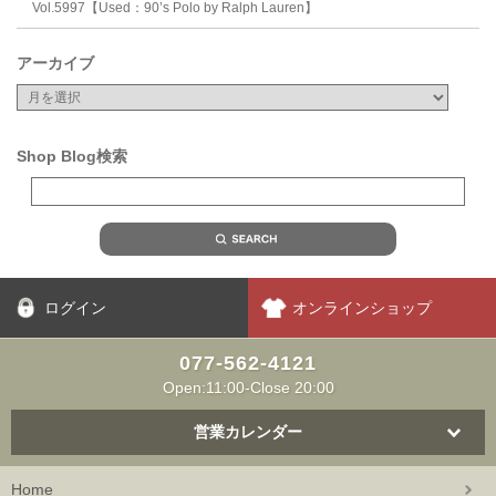
Vol.5997【Used：90’s Polo by Ralph Lauren】
アーカイブ
Shop Blog検索
ログイン
オンラインショップ
077-562-4121
Open:11:00-Close 20:00
営業カレンダー
Home