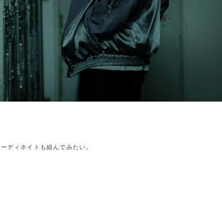
コーディネイトも組んでみたい。