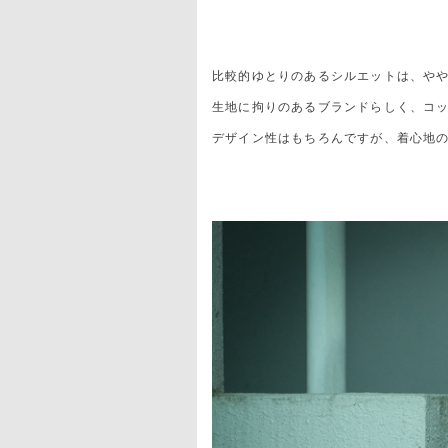
比較的ゆとりのあるシルエットは、や
生地に拘りのあるブランドらしく、コ
デザイン性はもちろんですが、着心地