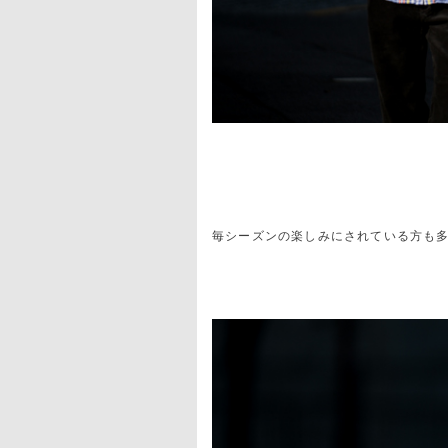
毎シーズンの楽しみにされている方も