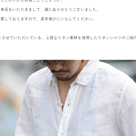
ましたがいかがお過ごしでしょうか。
ご来店をいただきまして、誠にありがとうございました。
営業しておりますので、是非遊びにいらしてください。
期展開をさせていただいている、上質なリネン素材を使用したリネンシャツのご紹