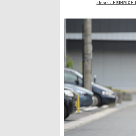
shoes : HEINRICH 