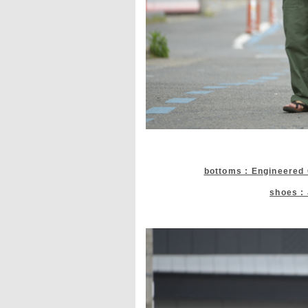
bottoms : Engineered
shoes :