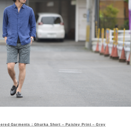
eered Garments : Ghurka Short – Paisley Print – Grey