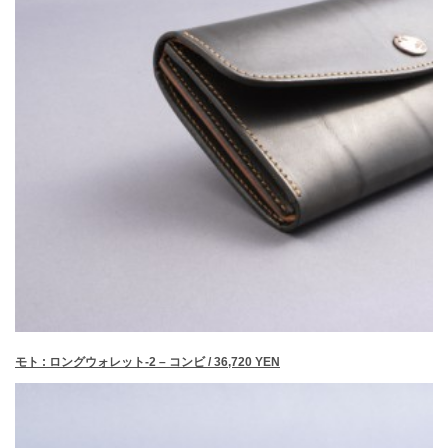
モト : ロングウォレット-2 – コンビ / 36,720 YEN