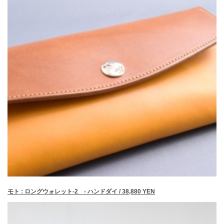
モト : ロングウォレット-2 - ハンドダイ / 38,880 YEN