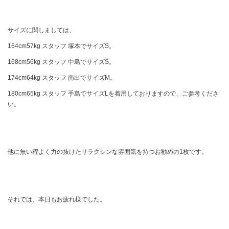
サイズに関しましては、
164cm57kg スタッフ 塚本でサイズS。
168cm56kg スタッフ 中島でサイズS。
174cm64kg スタッフ 南出でサイズM。
180cm65kg スタッフ 手島でサイズLを着用しておりますので、ご参考くださ
い。
他に無い程よく力の抜けたリラクシンな雰囲気を持つお勧めの1枚です。
それでは、本日もお疲れ様でした。