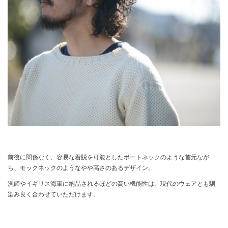
前後に関係なく、容易な着脱を可能としたボートネックのような首元なが
ら、モックネックのようなやや高さのあるデザイン。
漁師やイギリス海軍に納品されるほどの高い機能性は、現代のウェアとも馴
染み良く合わせていただけます。