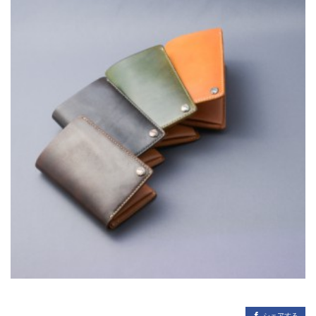
シェアする