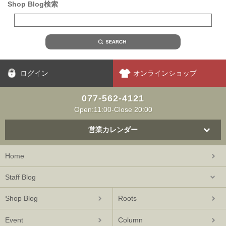
Shop Blog検索
ログイン
オンラインショップ
077-562-4121
Open:11:00-Close 20:00
営業カレンダー
Home
Staff Blog
Shop Blog
Roots
Event
Column