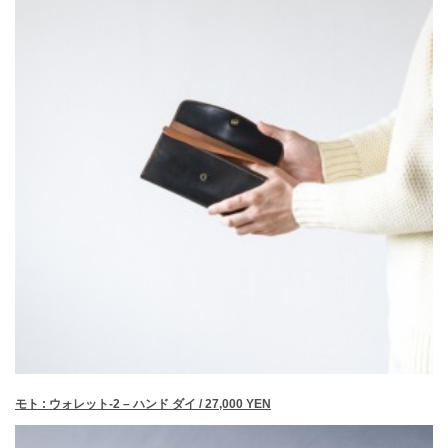
モト : ウォレット-2 – ハンド ダイ / 27,000 YEN