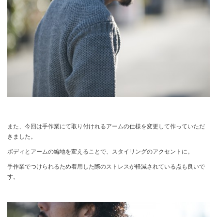
また、今回は手作業にて取り付けれるアームの仕様を変更して作っていただ
きました。
ボディとアームの編地を変えることで、スタイリングのアクセントに。
手作業でつけられるため着用した際のストレスが軽減されている点も良いで
す。