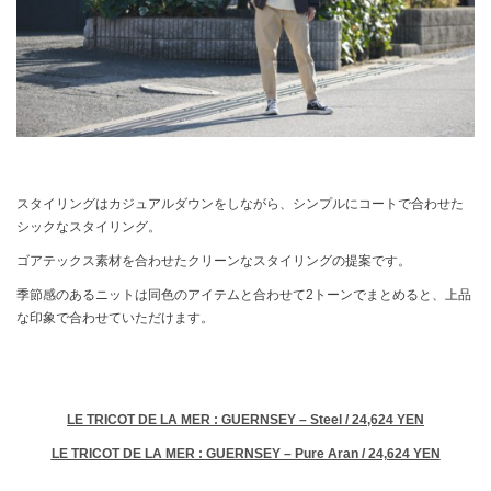
スタイリングはカジュアルダウンをしながら、シンプルにコートで合わせた
シックなスタイリング。
ゴアテックス素材を合わせたクリーンなスタイリングの提案です。
季節感のあるニットは同色のアイテムと合わせて2トーンでまとめると、上品
な印象で合わせていただけます。
LE TRICOT DE LA MER : GUERNSEY – Steel / 24,624 YEN
LE TRICOT DE LA MER : GUERNSEY – Pure Aran / 24,624 YEN