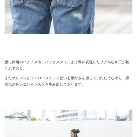
更に膝裏のハチノスや、バックスタイルまで島を表現したリアルな加工が施
されており、
またオレンジとイエローステッチ使いも懐かさを感じていただけながら、雰
囲気の良いコントラストを生み出しております。