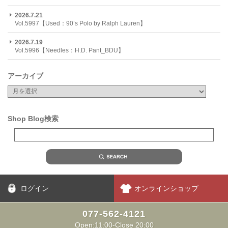
2026.7.21
Vol.5997【Used：90’s Polo by Ralph Lauren】
2026.7.19
Vol.5996【Needles：H.D. Pant_BDU】
アーカイブ
Shop Blog検索
ログイン
オンラインショップ
077-562-4121
Open:11:00-Close 20:00