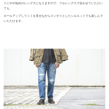
トにやや短めのレングスになりますので、フルレングスで合わせていただい
ても、
ロールアップしてミミを見せながらスッキリとしたシルエットでも楽しんで
いただけます。