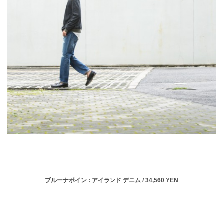
ブルーナボイン : アイランド デニム / 34,560 YEN