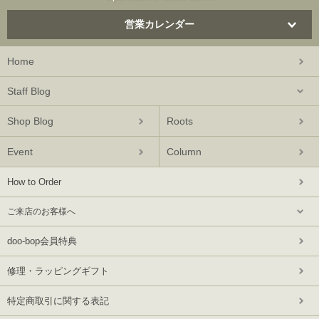
営業カレンダー
Home
Staff Blog
Shop Blog
Roots
Event
Column
How to Order
ご来店のお客様へ
doo-bop会員特典
修理・ラッピングギフト
特定商取引に関する表記