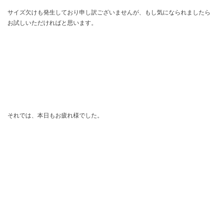
サイズ欠けも発生しており申し訳ございませんが、もし気になられましたら
お試しいただければと思います。
それでは、本日もお疲れ様でした。