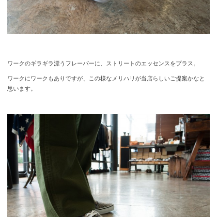
ワークのギラギラ漂うフレーバーに、ストリートのエッセンスをプラス。
ワークにワークもありですが、この様なメリハリが当店らしいご提案かなと
思います。