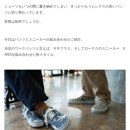
ショーツもいつの間に履き納めてしまい、すっかりもうレングスの長いパン
ツに切り替わっています。
皆様は如何でしょうか。
今日はパンツとスニーカーの組み合わせのご紹介。
当店のワークパンツと言えば、ササフラス。そしてローテクのスニーカー、V
ANSを組み合わせた秋スタイル。