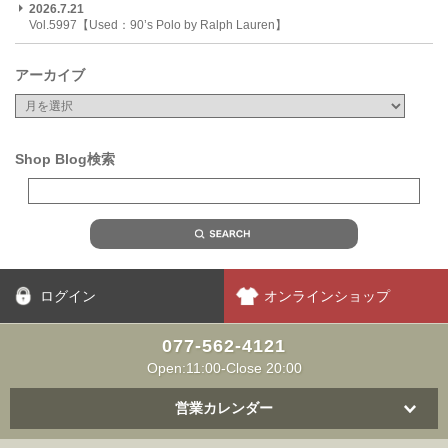
2026.7.21
Vol.5997【Used：90’s Polo by Ralph Lauren】
アーカイブ
Shop Blog検索
ログイン
オンラインショップ
077-562-4121
Open:11:00-Close 20:00
営業カレンダー