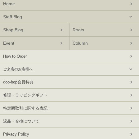
Home
Staff Blog
Shop Blog
Roots
Event
Column
How to Order
ご来店のお客様へ
doo-bop会員特典
修理・ラッピングギフト
特定商取引に関する表記
返品・交換について
Privacy Policy