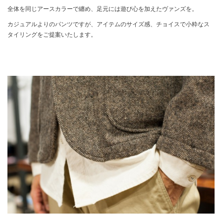
全体を同じアースカラーで纏め、足元には遊び心を加えたヴァンズを。
カジュアルよりのパンツですが、アイテムのサイズ感、チョイスで小粋なス
タイリングをご提案いたします。