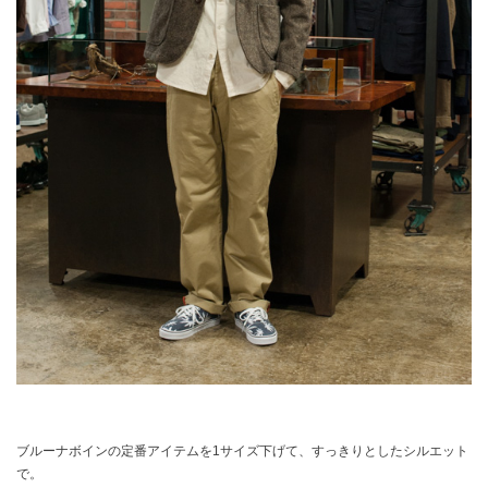
ブルーナボインの定番アイテムを1サイズ下げて、すっきりとしたシルエット
で。