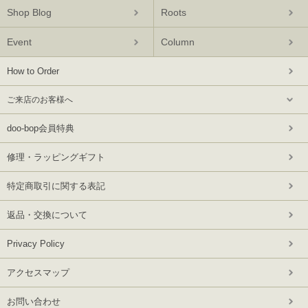
Shop Blog
Roots
Event
Column
How to Order
ご来店のお客様へ
doo-bop会員特典
修理・ラッピングギフト
特定商取引に関する表記
返品・交換について
Privacy Policy
アクセスマップ
お問い合わせ