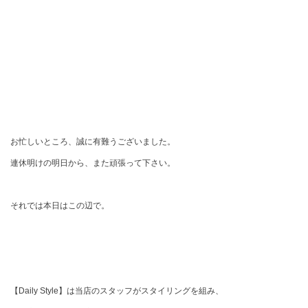
お忙しいところ、誠に有難うございました。
連休明けの明日から、また頑張って下さい。
それでは本日はこの辺で。
【Daily Style】は当店のスタッフがスタイリングを組み、