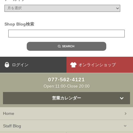
Shop Blog検索
ログイン
オンラインショップ
077-562-4121
Open:11:00-Close 20:00
営業カレンダー
Home
Staff Blog