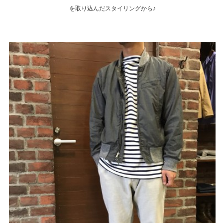
を取り込んだスタイリングから♪