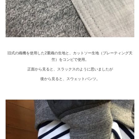
旧式の織機を使用した2重織の生地と、カットソー生地（プレーティング天
竺）をコンビで使用。
正面から見ると、スラックスのように思いましたが
後から見ると、スウェットパンツ。