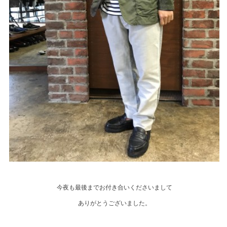
今夜も最後までお付き合いくださいまして
ありがとうございました。