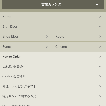
営業カレンダー
Home
Staff Blog
Shop Blog
Roots
Event
Column
How to Order
ご来店のお客様へ
doo-bop会員特典
修理・ラッピングギフト
特定商取引に関する表記