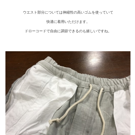
ウエスト部分については伸縮性の高いゴムを使っていて
快適に着用いただけます。
ドローコードで自由に調節できるのも嬉しいですね。