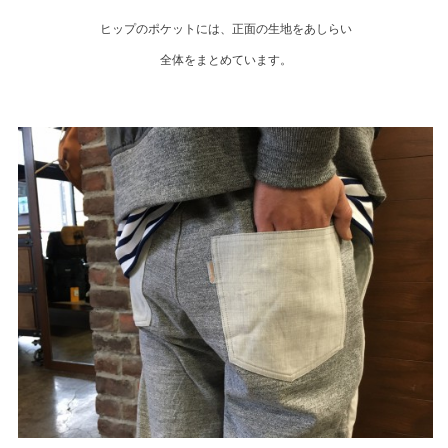
ヒップのポケットには、正面の生地をあしらい
全体をまとめています。