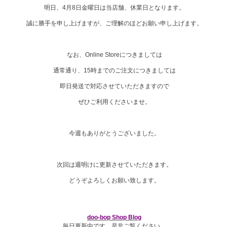
明日、4月8日金曜日は当店舗、休業日となります。
誠に勝手を申し上げますが、ご理解のほどお願い申し上げます。
なお、Online Storeにつきましては
通常通り、15時までのご注文につきましては
即日発送で対応させていただきますので
ぜひご利用くださいませ。
今週もありがとうございました。
次回は週明けに更新させていただきます。
どうぞよろしくお願い致します。
doo-bop Shop Blog
毎日更新中です。是非ご覧ください。