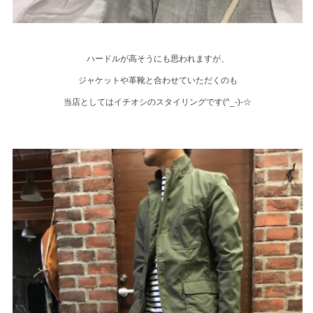
ハードルが高そうにも思われますが、
ジャケットや革靴と合わせていただくのも
当店としてはイチオシのスタイリングです(^_-)-☆