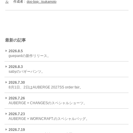
ル
作成者 :
doo-bop : tsukamoto
最新の記事
2026.8.5
guepardの新作リリース。
2026.8.3
sabyのバギーパンツ。
2026.7.30
8月1日、2日はAUBERGE 2027SS order fair。
2026.7.26
AUBERGE × CHANGESのスペシャルショーツ。
2026.7.23
AUBERGE × WORNCRAFT.のスペシャルバッグ。
2026.7.19