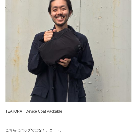
TEATORA Device Coat Packable
こちらはバッグではなく、コート。