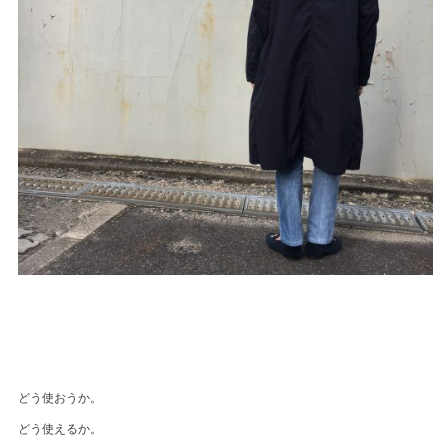
どう使おうか。
どう使えるか。