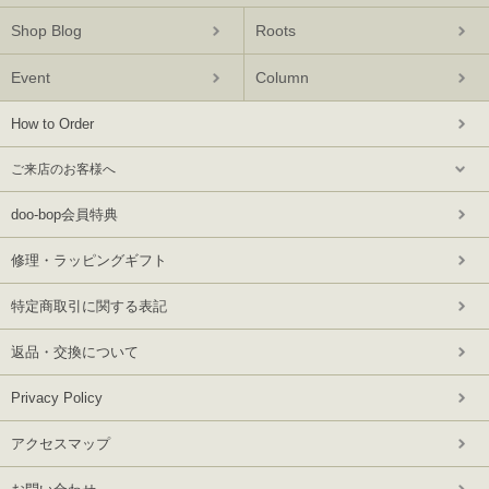
Shop Blog
Roots
Event
Column
How to Order
ご来店のお客様へ
doo-bop会員特典
修理・ラッピングギフト
特定商取引に関する表記
返品・交換について
Privacy Policy
アクセスマップ