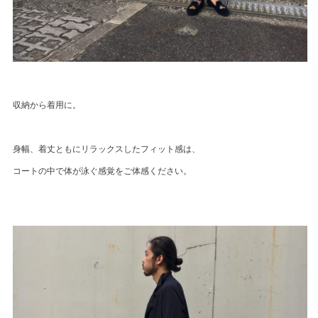
収納から着用に。
身幅、着丈ともにリラックスしたフィット感は、
コートの中で体が泳ぐ感覚をご体感ください。