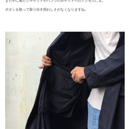
また中に着たジャケットやパンツのポケットへのアクセスにも。
ボタンを取って取り出す煩わしさがなくなりますね。