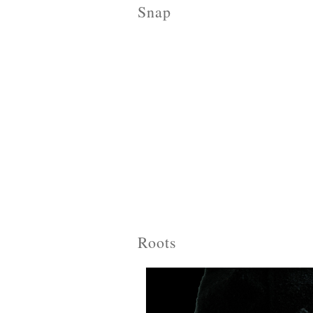
Snap
Roots