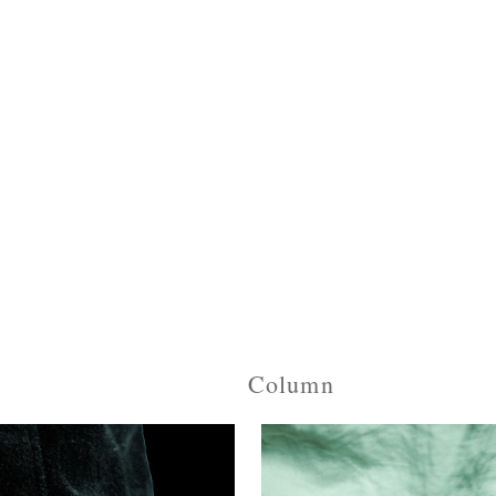
Column