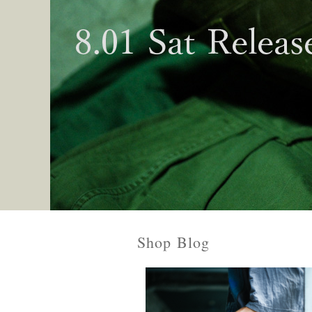
Shop Blog