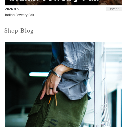
2026.8.5
event
Indian Jewelry Fair
Shop Blog