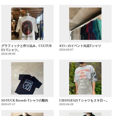
グラフィックと作り込み、CULTUR
4/13～のイベント出品Tシャツ
ES Tシャツ。
2024-04-07
2024-06-09
SO FUCK Records Tシャツの動向
CHANGESのＴシャツも２９日～。
2023-07-17
2022-04-28