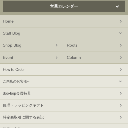
営業カレンダー
Home
Staff Blog
Shop Blog
Roots
Event
Column
How to Order
ご来店のお客様へ
doo-bop会員特典
修理・ラッピングギフト
特定商取引に関する表記