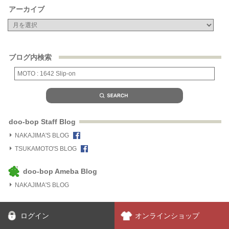
アーカイブ
ブログ内検索
doo-bop Staff Blog
NAKAJIMA'S BLOG
TSUKAMOTO'S BLOG
doo-bop Ameba Blog
NAKAJIMA'S BLOG
ログイン
オンラインショップ