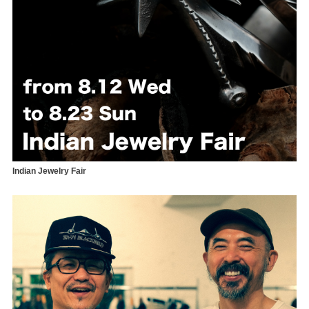
Indian Jewelry Fair