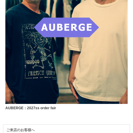
AUBERGE：2027ss order fair
ご来店のお客様へ