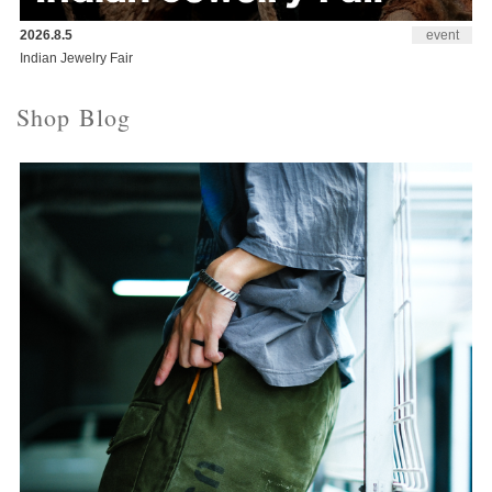
2026.8.5
event
Indian Jewelry Fair
Shop Blog