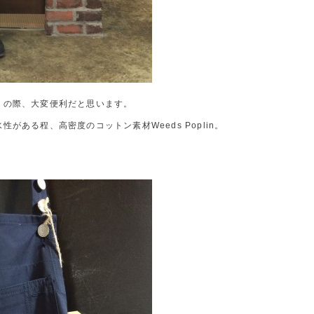
りの際、大変便利だと思います。
がある程、高密度のコットン素材Weeds Poplin。