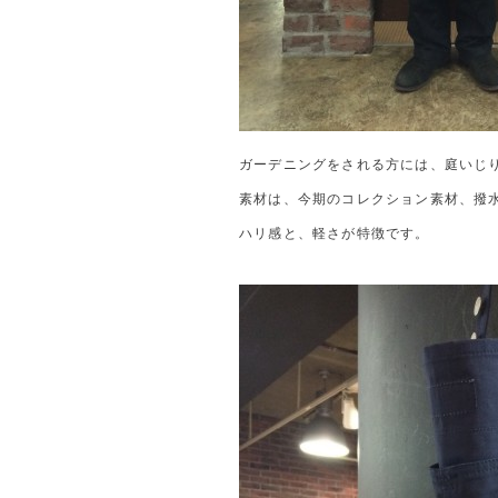
ガーデニングをされる方には、庭いじ
素材は、今期のコレクション素材、撥水性
ハリ感と、軽さが特徴です。