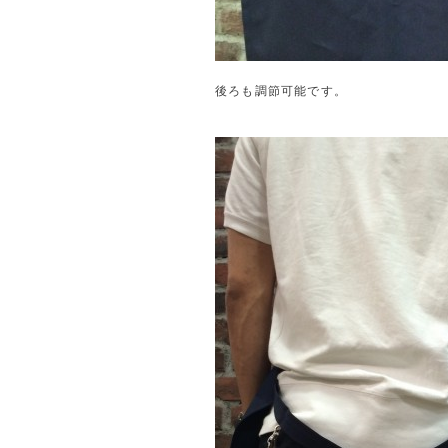
後ろも調節可能です。