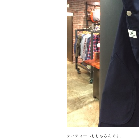
ディティールももちろんです。