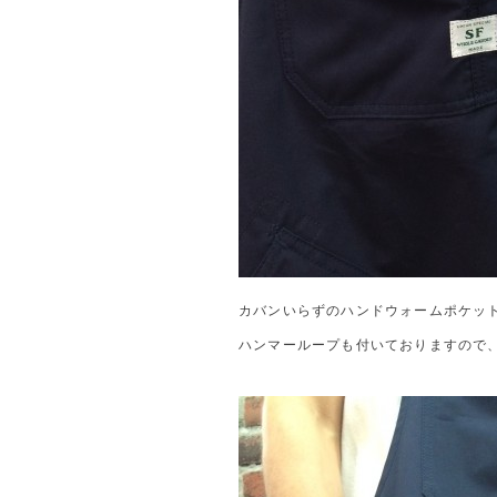
カバンいらずのハンドウォームポケッ
ハンマーループも付いておりますので