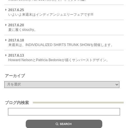
2017.6.25
いよいよ来週末はインディアンジュエリーフェアです!!!
2017.6.20
夏に履くslouchy。
2017.6.18
来週末は、INDIVIDUALIZED SHIRTS TRUNK SHOWを開催します。
2017.6.13
Howard NelsonとPatricia Bedonieが描くサンバーストデザイン。
アーカイブ
ブログ内検索