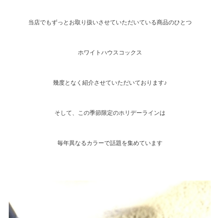
当店でもずっとお取り扱いさせていただいている商品のひとつ
ホワイトハウスコックス
幾度となく紹介させていただいております♪
そして、この季節限定のホリデーラインは
毎年異なるカラーで話題を集めています