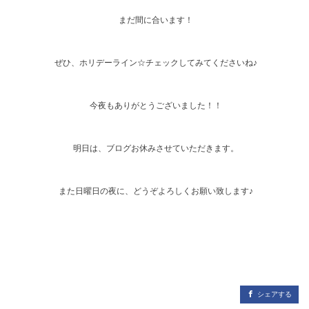
まだ間に合います！
ぜひ、ホリデーライン☆チェックしてみてくださいね♪
今夜もありがとうございました！！
明日は、ブログお休みさせていただきます。
また日曜日の夜に、どうぞよろしくお願い致します♪
シェアする