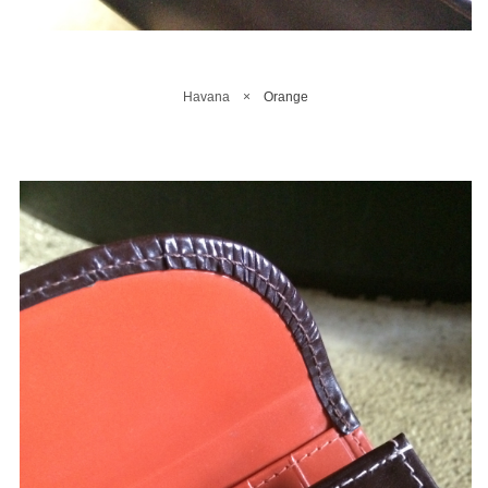
Havana ×
Orange