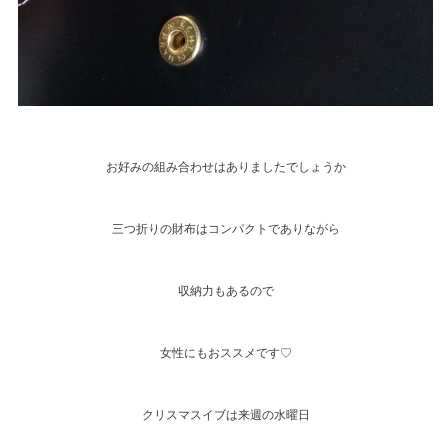
お好みの組み合わせはありましたでしょうか
三つ折りの財布はコンパクトでありながら
収納力もあるので
女性にもおススメです♡
クリスマスイブは来週の水曜日