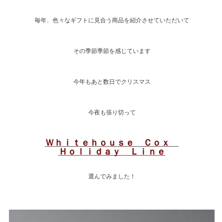
毎年、色々なギフトに見合う商品を紹介させていただいて
その季節季節を感じています
今年もあと数日でクリスマス
今夜も張り切って
Ｗｈｉｔｅｈｏｕｓｅ Ｃｏｘ
Ｈｏｌｉｄａｙ Ｌｉｎｅ
選んでみました！