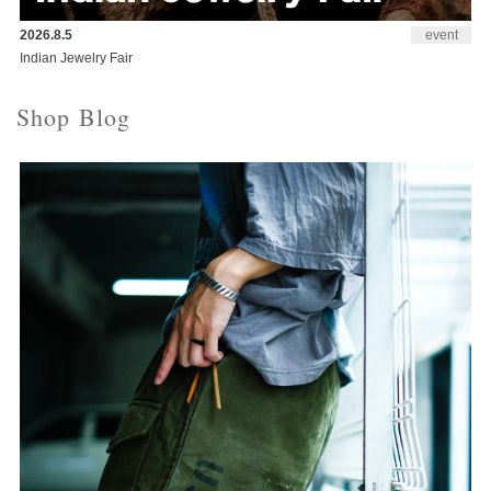
2026.8.5
event
Indian Jewelry Fair
Shop Blog