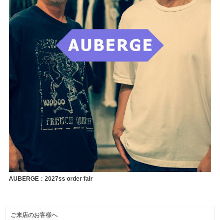
AUBERGE：2027ss order fair
ご来店のお客様へ