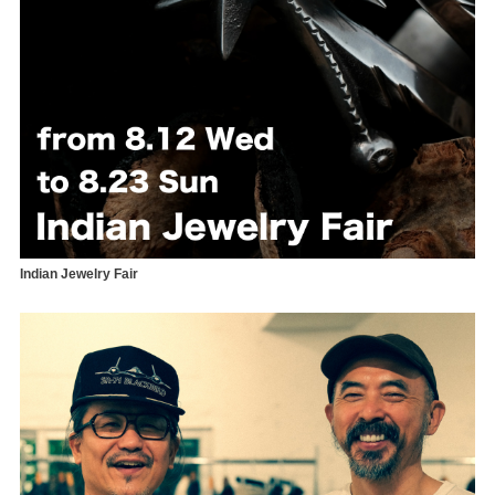
Indian Jewelry Fair