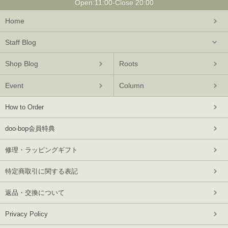
Open:11:00-Close 20:00
Home
Staff Blog
Shop Blog
Roots
Event
Column
How to Order
doo-bop会員特典
修理・ラッピングギフト
特定商取引に関する表記
返品・交換について
Privacy Policy