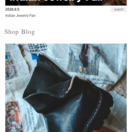
2026.8.5
event
Indian Jewelry Fair
Shop Blog