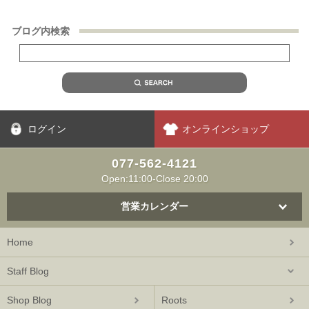
ブログ内検索
ログイン
オンラインショップ
077-562-4121
Open:11:00-Close 20:00
営業カレンダー
Home
Staff Blog
Shop Blog
Roots