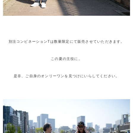
別注コンビネーションTは数量限定にて販売させていただきます。
この夏の主役に。
是非、ご自身のオンリーワンを見つけにいらしてください。