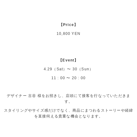
【Price】
10,800 YEN
【Event】
4.29（Sat）〜 30（Sun）
11 : 00 〜 20 : 00
デザイナー 古谷 様をお招きし、店頭にて接客を行なっていただきま
す。
スタイリングやサイズ感だけでなく、商品にまつわるストーリーや経緯
を直接伺える貴重な機会となります。