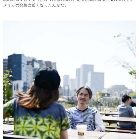
メリカの発想に近くなったんかな。