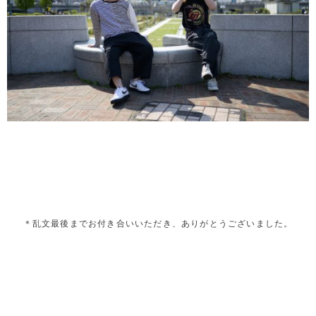
＊乱文最後までお付き合いいただき、ありがとうございました。