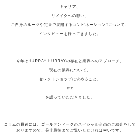
キャリア、
リメイクへの想い、
ご自身のルーツや定番で展開するコンビネーションTについて、
インタビューを行ってきました。
今年はHURRAY HURRAYの存在と業界へのアプローチ、
現在の業界について、
セレクトショップに求めること、
etc
を語っていただきました。
コラムの最後には、ゴールデンィークのスペシャル企画のご紹介をして
おりますので、是非最後までご覧いただければ幸いです。