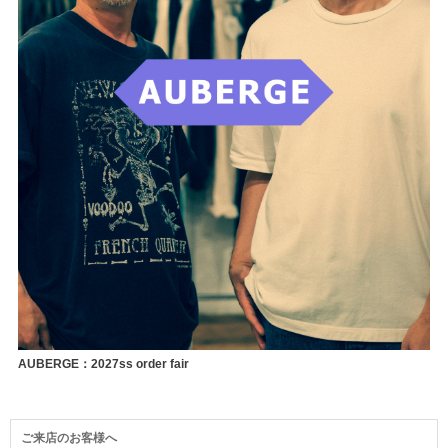
AUBERGE：2027ss order fair
ご来店のお客様へ