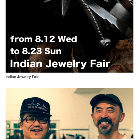
Indian Jewelry Fair