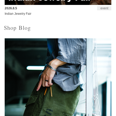
2026.8.5
event
Indian Jewelry Fair
Shop Blog