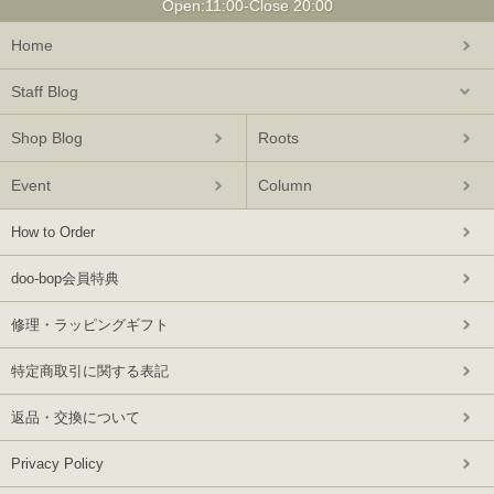
Open:11:00-Close 20:00
Home
Staff Blog
Shop Blog
Roots
Event
Column
How to Order
doo-bop会員特典
修理・ラッピングギフト
特定商取引に関する表記
返品・交換について
Privacy Policy