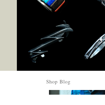
Shop Blog