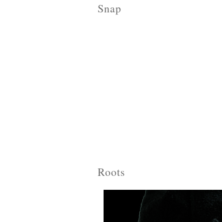
Snap
Roots