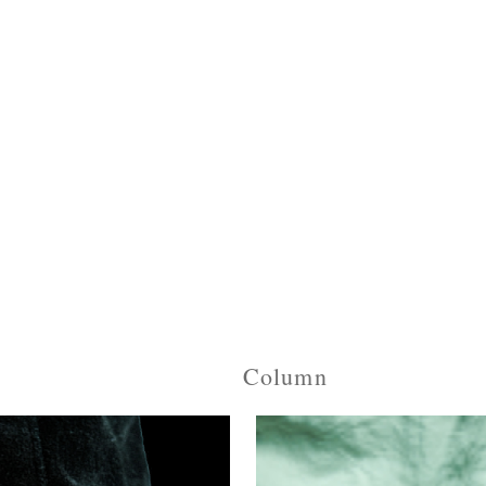
Column