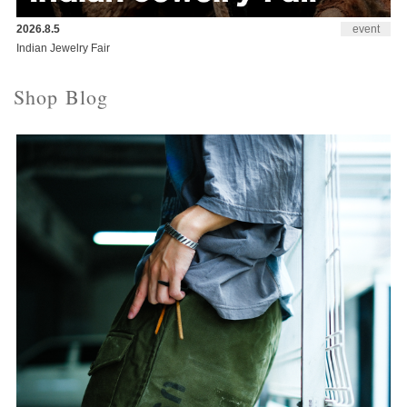
2026.8.5
event
Indian Jewelry Fair
Shop Blog