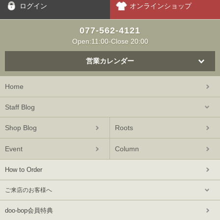
ログイン
オンラインショップ
077-562-4121
Open:11:00-Close 20:00
営業カレンダー
Home
Staff Blog
Shop Blog
Roots
Event
Column
How to Order
ご来店のお客様へ
doo-bop会員特典