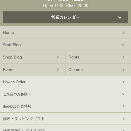
Open:11:00-Close 20:00
営業カレンダー
Home
Staff Blog
Shop Blog
Roots
Event
Column
How to Order
ご来店のお客様へ
doo-bop会員特典
修理・ラッピングギフト
特定商取引に関する表記