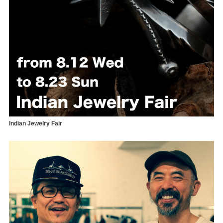
Indian Jewelry Fair