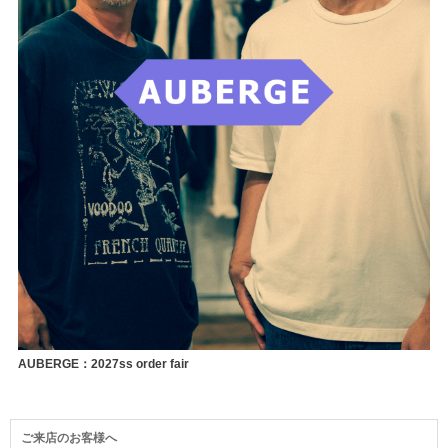
AUBERGE：2027ss order fair
ご来店のお客様へ