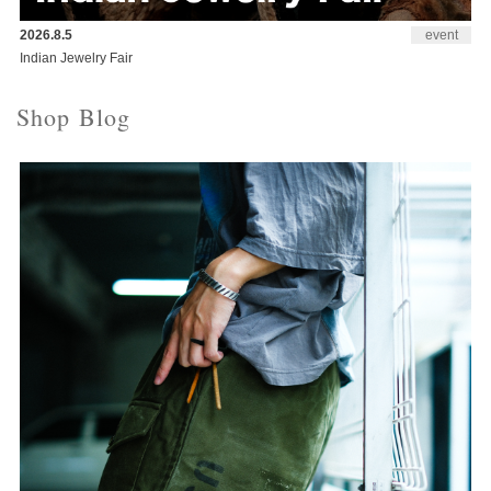
2026.8.5
event
Indian Jewelry Fair
Shop Blog