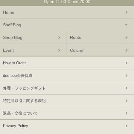
Open:11:00-Close 20:00
Home
Staff Blog
Shop Blog
Roots
Event
Column
How to Order
doo-bop会員特典
修理・ラッピングギフト
特定商取引に関する表記
返品・交換について
Privacy Policy