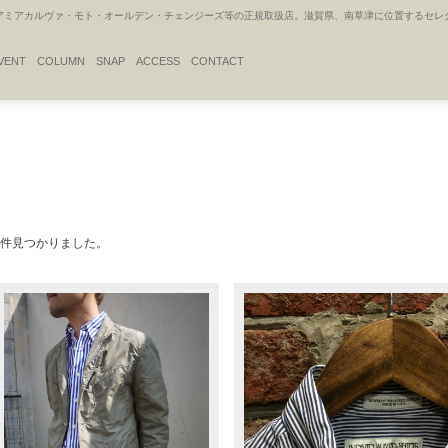
アカルヴァ・モト・オールデン・チェンジーズ等の正規取扱店。滋賀県、南草津に位置するセレクトシ
VENT
COLUMN
SNAP
ACCESS
CONTACT
2件見つかりました。