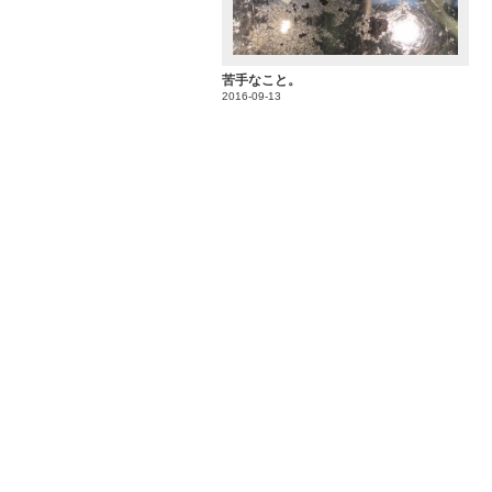
苦手なこと。
2016-09-13