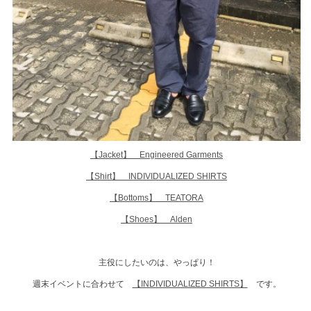
【Jacket】 Engineered Garments
【Shirt】 INDIVIDUALIZED SHIRTS
【Bottoms】 TEATORA
【Shoes】 Alden
主役にしたいのは、やっぱり！
週末イベントに合わせて
【INDIVIDUALIZED SHIRTS】
です。