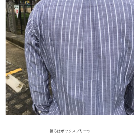
後ろはボックスプリーツ