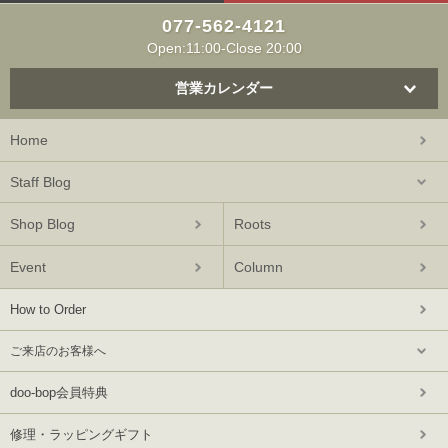
077-562-4121
Open:11:00-Close 20:00
営業カレンダー
Home
Staff Blog
Shop Blog
Roots
Event
Column
How to Order
ご来店のお客様へ
doo-bop会員特典
修理・ラッピングギフト