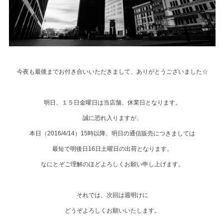
今夜も最後までお付き合いいただきまして、ありがとうございました☆
明日、１５日金曜日は当店舗、休業日となります。
誠に恐れ入りますが、
本日（2016/4/14）15時以降、明日の通信販売につきましては
最短で明後日16日土曜日の出荷となります。
なにとぞご理解のほどよろしくお願い申し上げます。
それでは、次回は週明けに
どうぞよろしくお願いいたします。