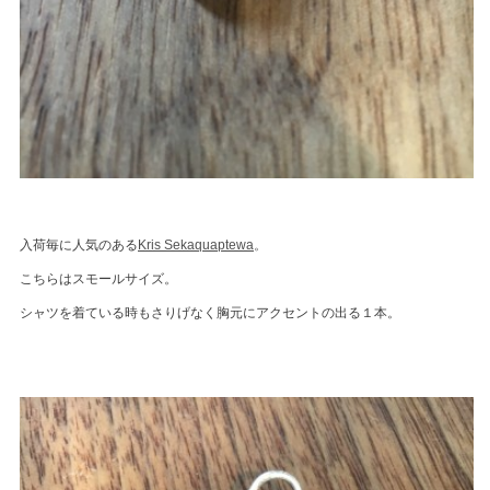
入荷毎に人気のある
Kris Sekaquaptewa
。
こちらはスモールサイズ。
シャツを着ている時もさりげなく胸元にアクセントの出る１本。