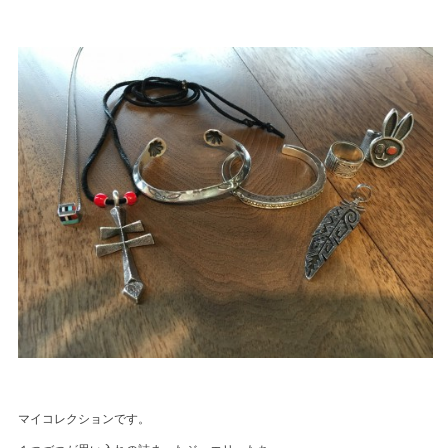
マイコレクションです。