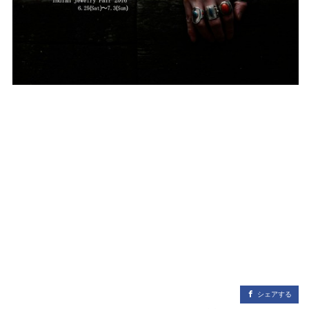
シェアする