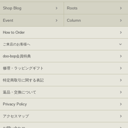
Shop Blog
Roots
Event
Column
How to Order
ご来店のお客様へ
doo-bop会員特典
修理・ラッピングギフト
特定商取引に関する表記
返品・交換について
Privacy Policy
アクセスマップ