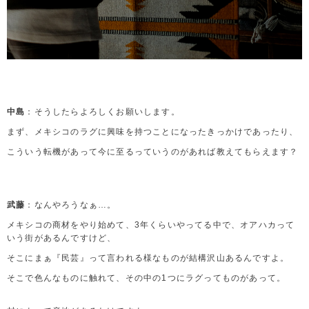
中島
：そうしたらよろしくお願いします。
まず、メキシコのラグに興味を持つことになったきっかけであったり、
こういう転機があって今に至るっていうのがあれば教えてもらえます？
武藤
：なんやろうなぁ…。
メキシコの商材をやり始めて、3年くらいやってる中で、オアハカって
いう街があるんですけど、
そこにまぁ『民芸』って言われる様なものが結構沢山あるんですよ。
そこで色んなものに触れて、その中の1つにラグってものがあって。