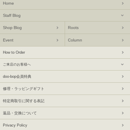
Home
Staff Blog
Shop Blog
Roots
Event
Column
How to Order
ご来店のお客様へ
doo-bop会員特典
修理・ラッピングギフト
特定商取引に関する表記
返品・交換について
Privacy Policy