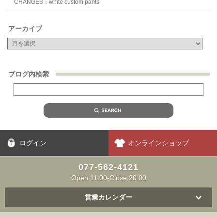
CHANGES：white custom pants
アーカイブ
ブログ内検索
ログイン
オンラインショップ
077-562-4121
Open:11:00-Close 20:00
営業カレンダー