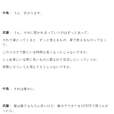
中島
： うん、分かります。
武藤
： うん。それに惹かれるっていうのはずっとあって。
それで歳とってくると、ずっと使えるもの、家で使えるものってなっ
て。
このコロナで家にいる時間も長くなったじゃないですか。
じゃあ家にいる間に良いものに囲まれて生活したいっていうか。
実際にそういう人増えてそうじゃないですか。
中島
： それは確かに。
武藤
： 服は服でもちろん良いけど、服のアウターを10万円で買うんや
ったら、