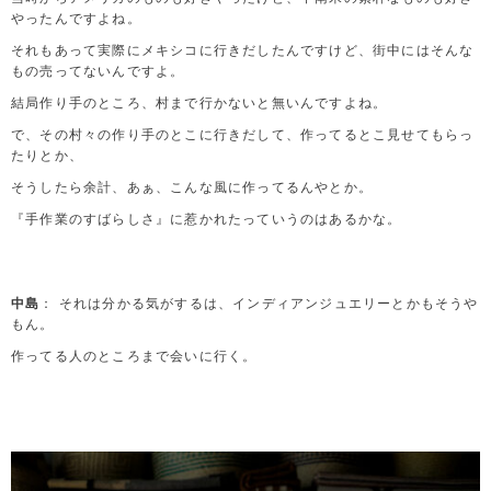
やったんですよね。
それもあって実際にメキシコに行きだしたんですけど、街中にはそんな
もの売ってないんですよ。
結局作り手のところ、村まで行かないと無いんですよね。
で、その村々の作り手のとこに行きだして、作ってるとこ見せてもらっ
たりとか、
そうしたら余計、あぁ、こんな風に作ってるんやとか。
『手作業のすばらしさ』に惹かれたっていうのはあるかな。
中島
： それは分かる気がするは、インディアンジュエリーとかもそうや
もん。
作ってる人のところまで会いに行く。