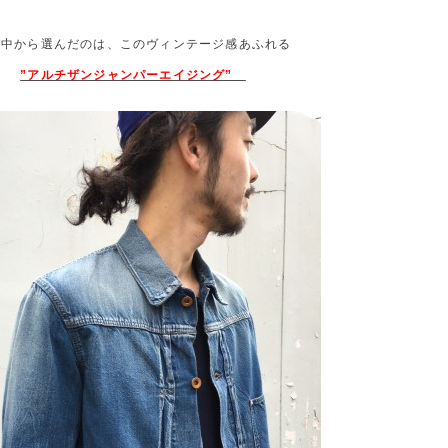
の中から選んだのは、このヴィンテージ感あふれる
”アルチザンジャンパーエイジング”